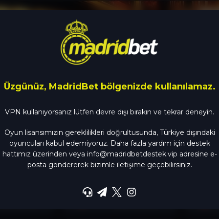
Üzgünüz, MadridBet bölgenizde kullanılamaz.
VPN kullanıyorsanız lütfen devre dışı bırakın ve tekrar deneyin.
Oyun lisansımızın gereklilikleri doğrultusunda, Türkiye dışındaki
oyuncuları kabul edemiyoruz. Daha fazla yardım için destek
hattımız üzerinden veya info@madridbetdestek.vip adresine e-
posta göndererek bizimle iletişime geçebilirsiniz.